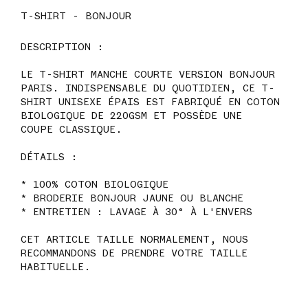
T-SHIRT - BONJOUR
DESCRIPTION :
LE T-SHIRT MANCHE COURTE VERSION BONJOUR
PARIS. INDISPENSABLE DU QUOTIDIEN, CE T-
SHIRT UNISEXE ÉPAIS EST FABRIQUÉ EN COTON
BIOLOGIQUE DE 220GSM ET POSSÈDE UNE
COUPE CLASSIQUE.
DÉTAILS :
* 100% COTON BIOLOGIQUE
* BRODERIE BONJOUR JAUNE OU BLANCHE
* ENTRETIEN : LAVAGE À 30° À L'ENVERS
CET ARTICLE TAILLE NORMALEMENT, NOUS
RECOMMANDONS DE PRENDRE VOTRE TAILLE
HABITUELLE.