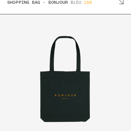
SHOPPING BAG - BONJOUR
BLEU
15€