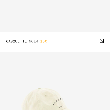
CASQUETTE
NOIR
15€