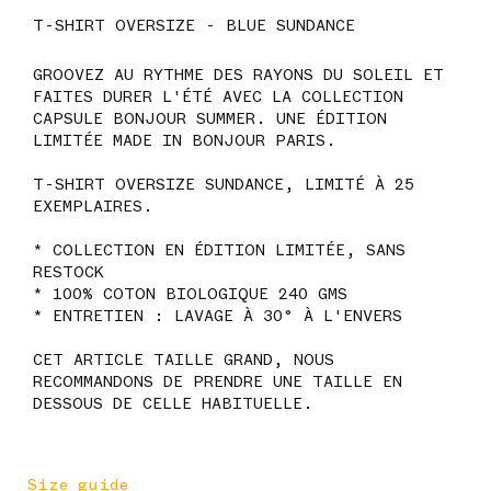
T-SHIRT OVERSIZE - BLUE SUNDANCE
GROOVEZ AU RYTHME DES RAYONS DU SOLEIL ET
FAITES DURER L'ÉTÉ AVEC LA
COLLECTION
CAPSULE BONJOUR SUMMER.
UNE ÉDITION
LIMITÉE MADE IN BONJOUR PARIS.
T-SHIRT OVERSIZE SUNDANCE, LIMITÉ À 25
EXEMPLAIRES.
* COLLECTION EN ÉDITION LIMITÉE, SANS
RESTOCK
* 100% COTON BIOLOGIQUE 240 GMS
* ENTRETIEN : LAVAGE À 30° À L'ENVERS
CET ARTICLE TAILLE GRAND, NOUS
RECOMMANDONS DE PRENDRE UNE TAILLE EN
DESSOUS DE CELLE HABITUELLE.
Size guide