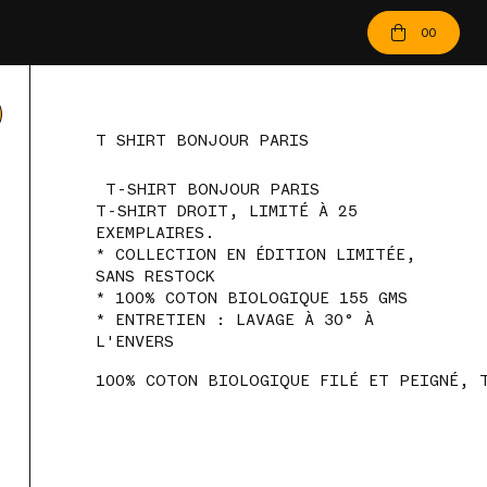
00
T SHIRT BONJOUR PARIS
T-SHIRT BONJOUR PARIS
T-SHIRT DROIT, LIMITÉ À 25
EXEMPLAIRES.
* COLLECTION EN ÉDITION LIMITÉE,
SANS RESTOCK
* 100% COTON BIOLOGIQUE 155 GMS
* ENTRETIEN : LAVAGE À 30° À
L'ENVERS
100% COTON BIOLOGIQUE FILÉ ET PEIGNÉ, T