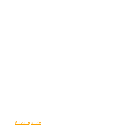
Size guide