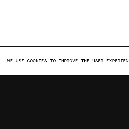
WE USE COOKIES TO IMPROVE THE USER EXPERIEN